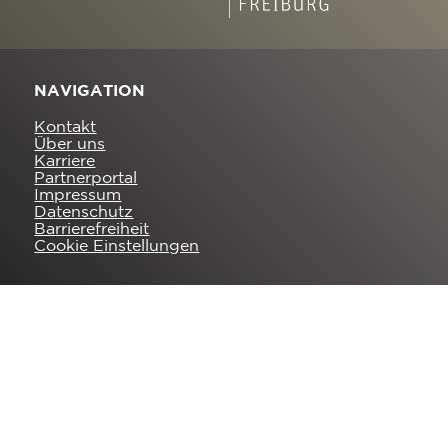
NAVIGATION
Kontakt
Über uns
Karriere
Partnerportal
Impressum
Datenschutz
Barrierefreiheit
Cookie Einstellungen