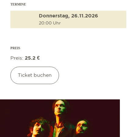
TERMINE
Donnerstag, 26.11.2026
20:00 Uhr
PREIS
Preis:
25.2 €
Ticket buchen