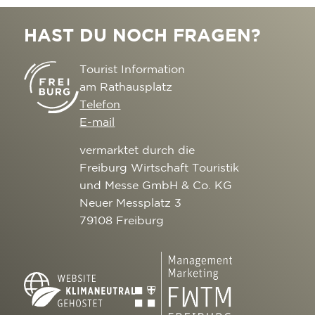
HAST DU NOCH FRAGEN?
Tourist Information
am Rathausplatz
Telefon
E-mail
vermarktet durch die
Freiburg Wirtschaft Touristik
und Messe GmbH & Co. KG
Neuer Messplatz 3
79108 Freiburg