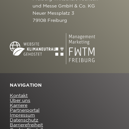
und Messe GmbH & Co. KG
Neuer Messplatz 3
79108 Freiburg
NAVIGATION
Kontakt
Über uns
Karriere
Partnerportal
Impressum
Datenschutz
Barrierefreiheit