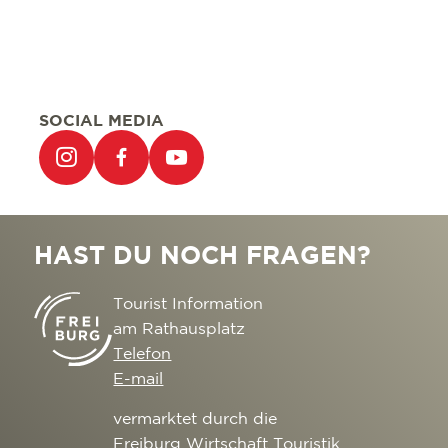
SOCIAL MEDIA
HAST DU NOCH FRAGEN?
Tourist Information
am Rathausplatz
Telefon
E-mail
vermarktet durch die
Freiburg Wirtschaft Touristik