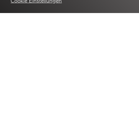
Cookie Einstellungen