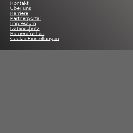
Kontakt
Über uns
Karriere
Partnerportal
Impressum
Datenschutz
Barrierefreiheit
Cookie Einstellungen