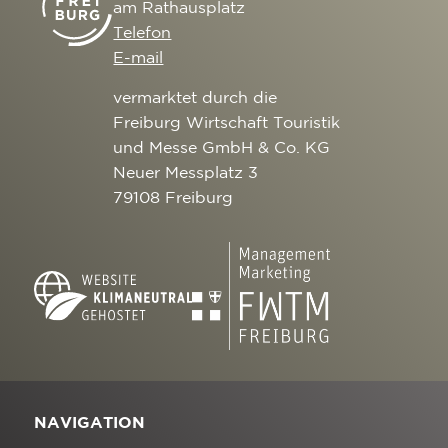
am Rathausplatz
Telefon
E-mail
vermarktet durch die
Freiburg Wirtschaft Touristik
und Messe GmbH & Co. KG
Neuer Messplatz 3
79108 Freiburg
NAVIGATION