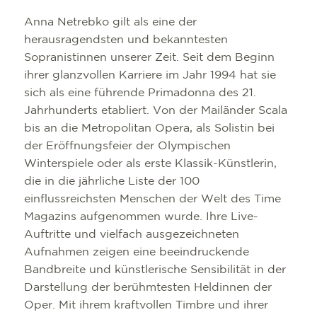
Anna Netrebko gilt als eine der
herausragendsten und bekanntesten
Sopranistinnen unserer Zeit. Seit dem Beginn
ihrer glanzvollen Karriere im Jahr 1994 hat sie
sich als eine führende Primadonna des 21.
Jahrhunderts etabliert. Von der Mailänder Scala
bis an die Metropolitan Opera, als Solistin bei
der Eröffnungsfeier der Olympischen
Winterspiele oder als erste Klassik-Künstlerin,
die in die jährliche Liste der 100
einflussreichsten Menschen der Welt des Time
Magazins aufgenommen wurde. Ihre Live-
Auftritte und vielfach ausgezeichneten
Aufnahmen zeigen eine beeindruckende
Bandbreite und künstlerische Sensibilität in der
Darstellung der berühmtesten Heldinnen der
Oper. Mit ihrem kraftvollen Timbre und ihrer