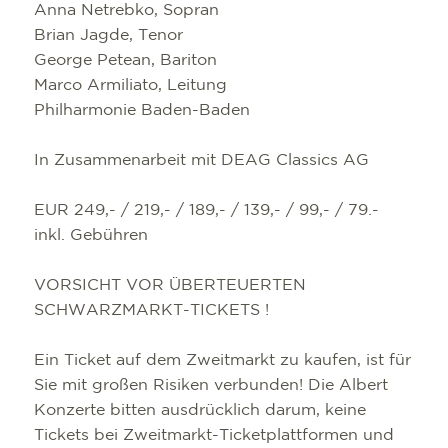
Anna Netrebko, Sopran
Brian Jagde, Tenor
George Petean, Bariton
Marco Armiliato, Leitung
Philharmonie Baden-Baden
In Zusammenarbeit mit DEAG Classics AG
EUR 249,- / 219,- / 189,- / 139,- / 99,- / 79.-
inkl. Gebühren
VORSICHT VOR ÜBERTEUERTEN
SCHWARZMARKT-TICKETS !
Ein Ticket auf dem Zweitmarkt zu kaufen, ist für
Sie mit großen Risiken verbunden! Die Albert
Konzerte bitten ausdrücklich darum, keine
Tickets bei Zweitmarkt-Ticketplattformen und