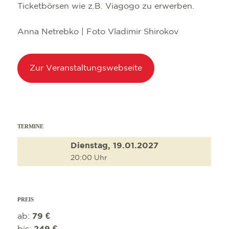
Ticketbörsen wie z.B. Viagogo zu erwerben.
Anna Netrebko | Foto Vladimir Shirokov
Zur Veranstaltungswebseite
TERMINE
Dienstag, 19.01.2027
20:00 Uhr
PREIS
ab:
79 €