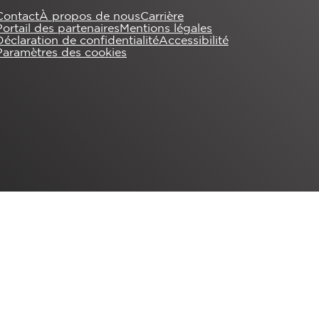
Contact
À propos de nous
Carrière
Portail des partenaires
Mentions légales
Déclaration de confidentialité
Accessibilité
Paramètres des cookies