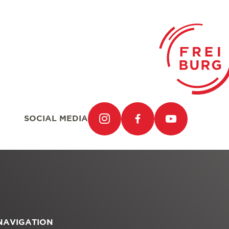
SOCIAL MEDIA
NAVIGATION