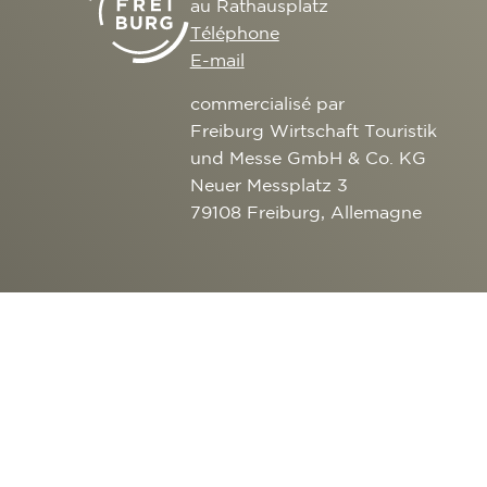
au Rathausplatz
Téléphone
E-mail
commercialisé par
Freiburg Wirtschaft Touristik
und Messe GmbH & Co. KG
Neuer Messplatz 3
79108 Freiburg, Allemagne