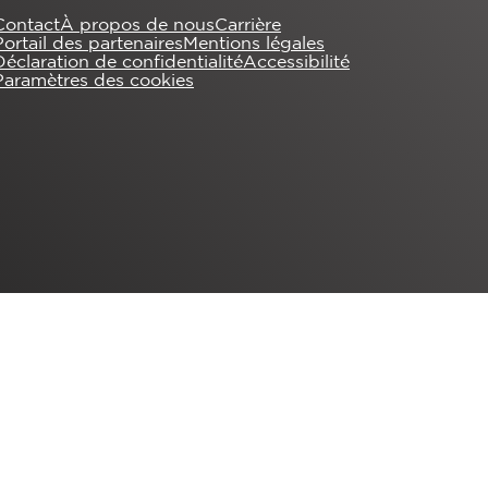
Contact
À propos de nous
Carrière
Portail des partenaires
Mentions légales
Déclaration de confidentialité
Accessibilité
Paramètres des cookies