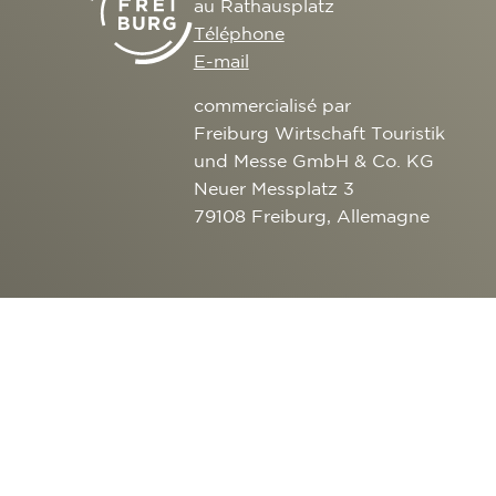
au Rathausplatz
Téléphone
E-mail
commercialisé par
Freiburg Wirtschaft Touristik
und Messe GmbH & Co. KG
Neuer Messplatz 3
79108 Freiburg, Allemagne