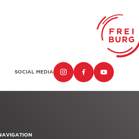
SOCIAL MEDIA
NAVIGATION