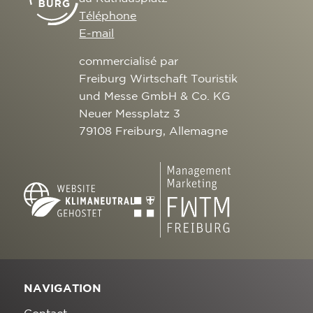
Téléphone
E-mail
commercialisé par
Freiburg Wirtschaft Touristik
und Messe GmbH & Co. KG
Neuer Messplatz 3
79108 Freiburg, Allemagne
NAVIGATION