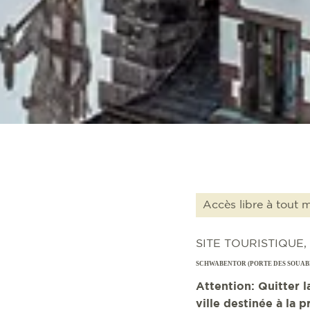
Accès libre à tout
SITE TOURISTIQUE
SCHWABENTOR (PORTE DES SOUAB
Attention: Quitter l
ville destinée à la 