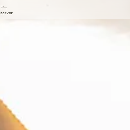
server