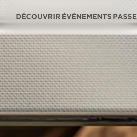
DÉCOUVRIR
ÉVÉNEMENTS
PASSE