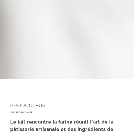
PRODUCTEUR
MILCH TRIFFT MEHL
Le lait rencontre la farine réunit l'art de la
pâtisserie artisanale et des ingrédients de