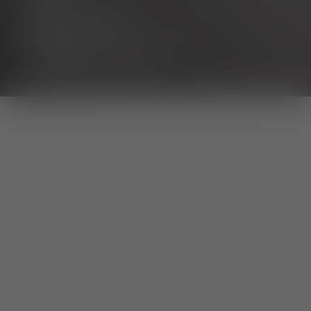
Carrière
Portail des partenaires
Mentions légales
Déclaration de confidentialité
Accessibilité
Paramètres des cookies