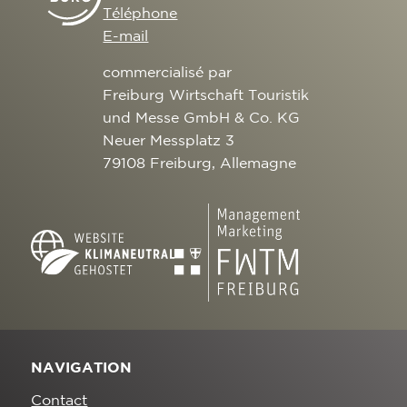
Téléphone
E-mail
commercialisé par
Freiburg Wirtschaft Touristik
und Messe GmbH & Co. KG
Neuer Messplatz 3
79108 Freiburg, Allemagne
NAVIGATION
Contact