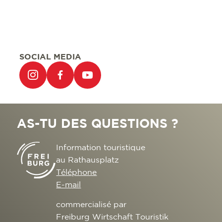
SOCIAL MEDIA
AS-TU DES QUESTIONS ?
Information touristique
au Rathausplatz
Téléphone
E-mail
commercialisé par
Freiburg Wirtschaft Touristik