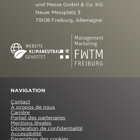
und Messe GmbH & Co. KG
Neuer Messplatz 3
79108 Freiburg, Allemagne
NAVIGATION
Contact
À propos de nous
Carrière
Portail des partenaires
Mentions légales
Déclaration de confidentialité
Accessibilité
Paramètres des cookies