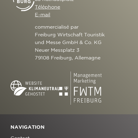
Téléphone
E-mail
commercialisé par
Freiburg Wirtschaft Touristik
und Messe GmbH & Co. KG
Neuer Messplatz 3
79108 Freiburg, Allemagne
NAVIGATION