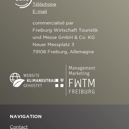
Téléphone
E-mail
commercialisé par
Freiburg Wirtschaft Touristik
und Messe GmbH & Co. KG
Neuer Messplatz 3
79108 Freiburg, Allemagne
NAVIGATION
Contact