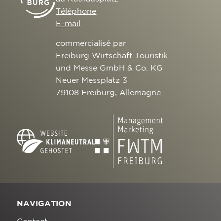
Téléphone
E-mail
commercialisé par
Freiburg Wirtschaft Touristik
und Messe GmbH & Co. KG
Neuer Messplatz 3
79108 Freiburg, Allemagne
NAVIGATION