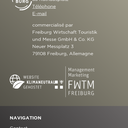
Téléphone
E-mail
commercialisé par
Freiburg Wirtschaft Touristik
und Messe GmbH & Co. KG
Neuer Messplatz 3
79108 Freiburg, Allemagne
NAVIGATION