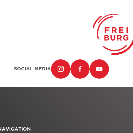
SOCIAL MEDIA
NAVIGATION