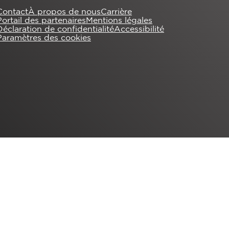
Contact
À propos de nous
Carrière
Portail des partenaires
Mentions légales
Déclaration de confidentialité
Accessibilité
Paramètres des cookies