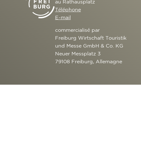
au Rathausplatz
Téléphone
E-mail
commercialisé par
Freiburg Wirtschaft Touristik
und Messe GmbH & Co. KG
Neuer Messplatz 3
79108 Freiburg, Allemagne