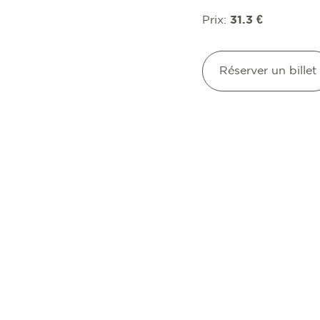
Prix:
31.3 €
Réserver un billet