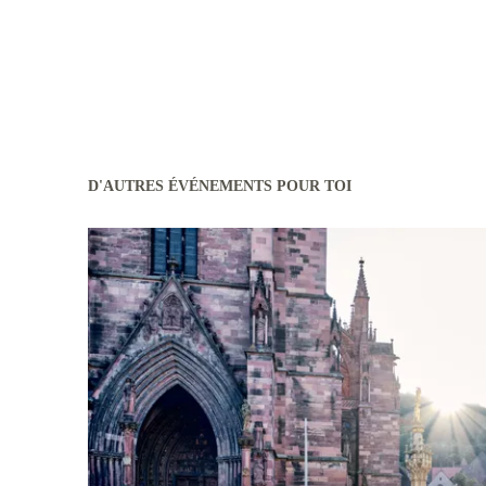
D'AUTRES ÉVÉNEMENTS POUR TOI
En savoir plus