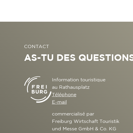
CONTACT
AS-TU DES QUESTIONS
Information touristique
au Rathausplatz
Téléphone
E-mail
commercialisé par
Freiburg Wirtschaft Touristik
und Messe GmbH & Co. KG