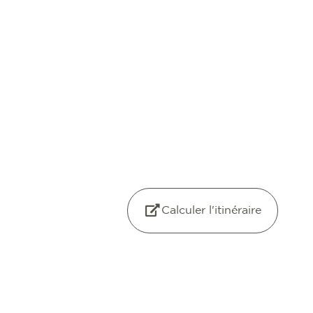
Calculer l'itinéraire