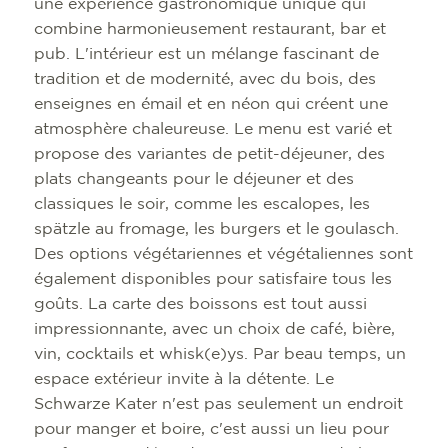
une expérience gastronomique unique qui
combine harmonieusement restaurant, bar et
pub. L'intérieur est un mélange fascinant de
tradition et de modernité, avec du bois, des
enseignes en émail et en néon qui créent une
atmosphère chaleureuse. Le menu est varié et
propose des variantes de petit-déjeuner, des
plats changeants pour le déjeuner et des
classiques le soir, comme les escalopes, les
spätzle au fromage, les burgers et le goulasch.
Des options végétariennes et végétaliennes sont
également disponibles pour satisfaire tous les
goûts. La carte des boissons est tout aussi
impressionnante, avec un choix de café, bière,
vin, cocktails et whisk(e)ys. Par beau temps, un
espace extérieur invite à la détente. Le
Schwarze Kater n'est pas seulement un endroit
pour manger et boire, c'est aussi un lieu pour