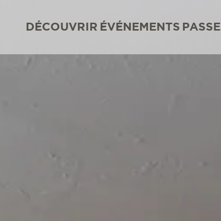
DÉCOUVRIR
ÉVÉNEMENTS
PASSE