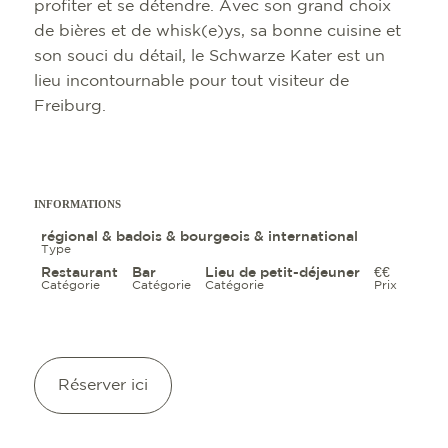
profiter et se détendre. Avec son grand choix
de bières et de whisk(e)ys, sa bonne cuisine et
son souci du détail, le Schwarze Kater est un
lieu incontournable pour tout visiteur de
Freiburg.
INFORMATIONS
régional & badois & bourgeois & international
Type
Restaurant
Bar
Lieu de petit-déjeuner
€€
Catégorie
Catégorie
Catégorie
Prix
Réserver ici