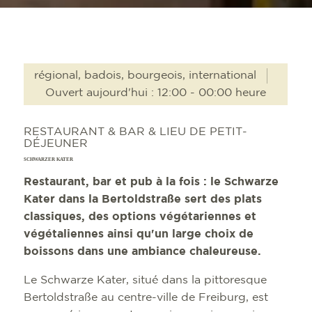
régional, badois, bourgeois, international
Ouvert aujourd'hui : 12:00 - 00:00 heure
RESTAURANT & BAR & LIEU DE PETIT-
DÉJEUNER
SCHWARZER KATER
Restaurant, bar et pub à la fois : le Schwarze
Kater dans la Bertoldstraße sert des plats
classiques, des options végétariennes et
végétaliennes ainsi qu'un large choix de
boissons dans une ambiance chaleureuse.
Le Schwarze Kater, situé dans la pittoresque
Bertoldstraße au centre-ville de Freiburg, est