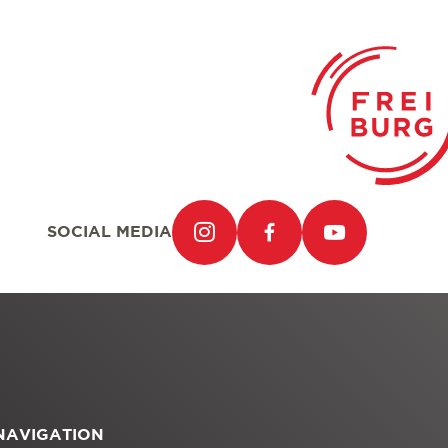
SOCIAL MEDIA
NAVIGATION