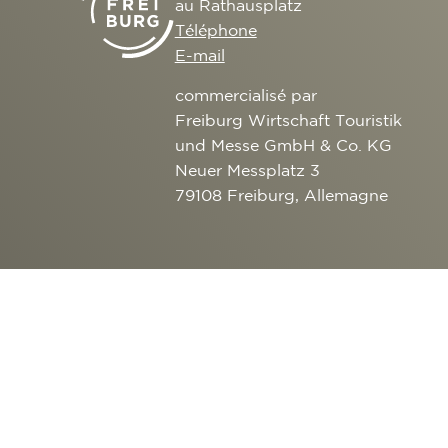
au Rathausplatz
Téléphone
E-mail
commercialisé par
Freiburg Wirtschaft Touristik
und Messe GmbH & Co. KG
Neuer Messplatz 3
79108 Freiburg, Allemagne