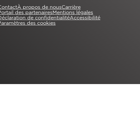
Contact
À propos de nous
Carrière
Portail des partenaires
Mentions légales
Déclaration de confidentialité
Accessibilité
Paramètres des cookies