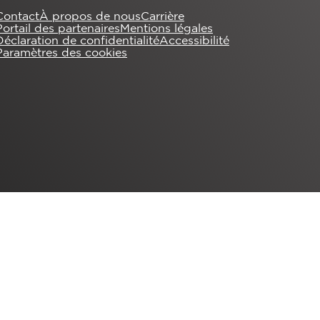
Contact
À propos de nous
Carrière
Portail des partenaires
Mentions légales
Déclaration de confidentialité
Accessibilité
Paramètres des cookies