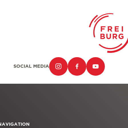
SOCIAL MEDIA
NAVIGATION