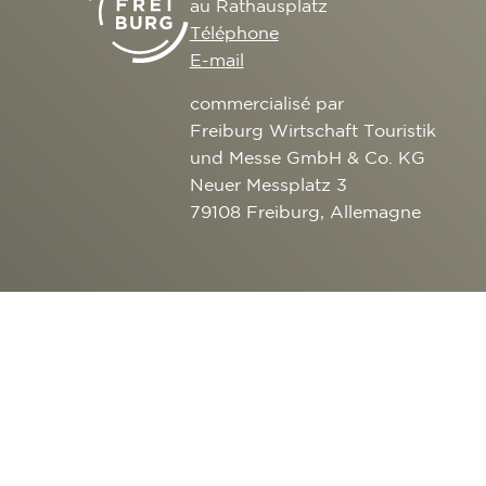
au Rathausplatz
Téléphone
E-mail
commercialisé par
Freiburg Wirtschaft Touristik
und Messe GmbH & Co. KG
Neuer Messplatz 3
79108 Freiburg, Allemagne