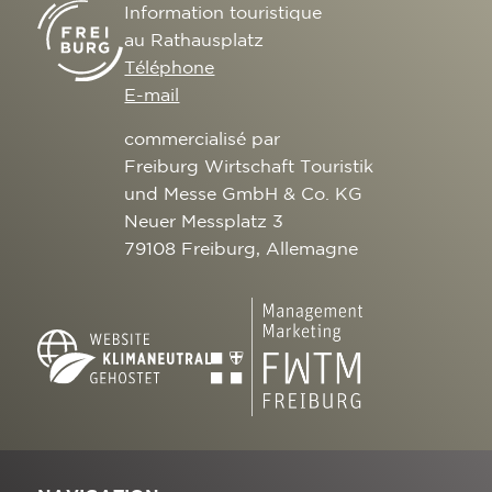
Information touristique
au Rathausplatz
Téléphone
E-mail
commercialisé par
Freiburg Wirtschaft Touristik
und Messe GmbH & Co. KG
Neuer Messplatz 3
79108 Freiburg, Allemagne