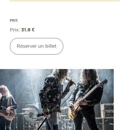
PRIX
Prix:
31.8 €
Réserver un billet