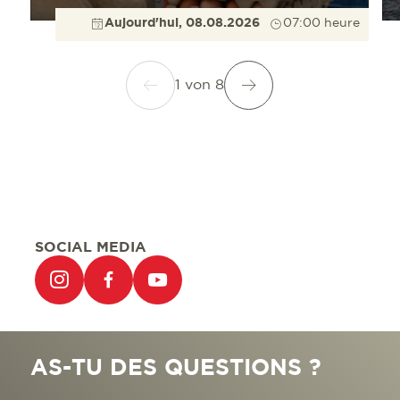
Aujourd'hui, 08.08.2026
07:00 heure
1
von
8
SOCIAL MEDIA
AS-TU DES QUESTIONS ?