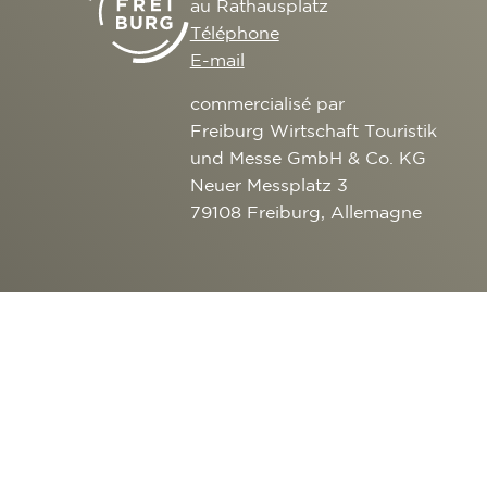
au Rathausplatz
Téléphone
E-mail
commercialisé par
Freiburg Wirtschaft Touristik
und Messe GmbH & Co. KG
Neuer Messplatz 3
79108 Freiburg, Allemagne