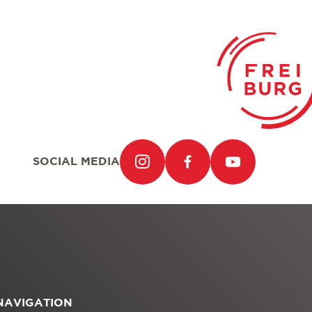
SOCIAL MEDIA
NAVIGATION