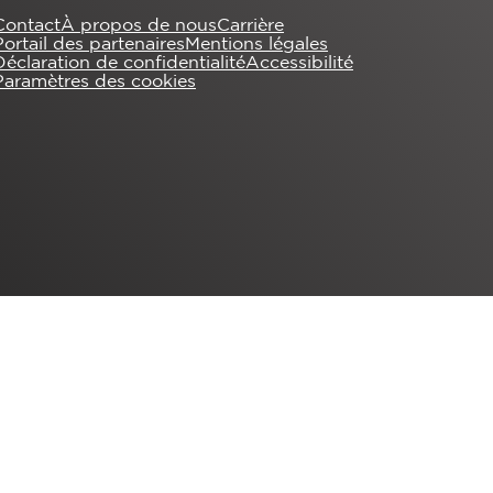
Contact
À propos de nous
Carrière
Portail des partenaires
Mentions légales
Déclaration de confidentialité
Accessibilité
Paramètres des cookies