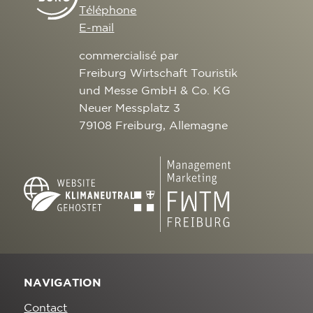
Téléphone
E-mail
commercialisé par
Freiburg Wirtschaft Touristik
und Messe GmbH & Co. KG
Neuer Messplatz 3
79108 Freiburg, Allemagne
NAVIGATION
Contact