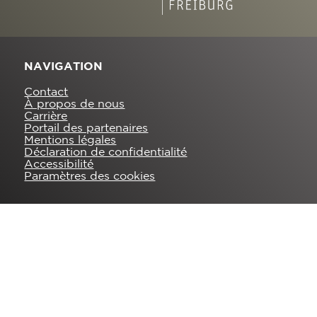
NAVIGATION
Contact
À propos de nous
Carrière
Portail des partenaires
Mentions légales
Déclaration de confidentialité
Accessibilité
Paramètres des cookies