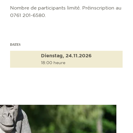
Nombre de participants limité. Préinscription au
0761 201-6580.
DATES
Dienstag, 24.11.2026
18:00 heure