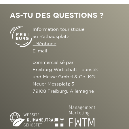
AS-TU DES QUESTIONS ?
Information touristique
au Rathausplatz
Téléphone
E-mail
commercialisé par
Freiburg Wirtschaft Touristik
und Messe GmbH & Co. KG
Neuer Messplatz 3
79108 Freiburg, Allemagne