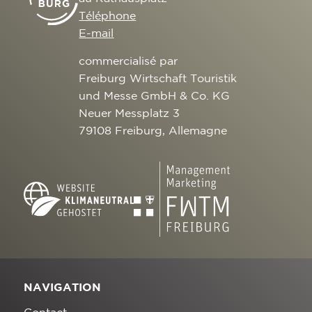
Téléphone
E-mail
commercialisé par
Freiburg Wirtschaft Touristik
und Messe GmbH & Co. KG
Neuer Messplatz 3
79108 Freiburg, Allemagne
NAVIGATION