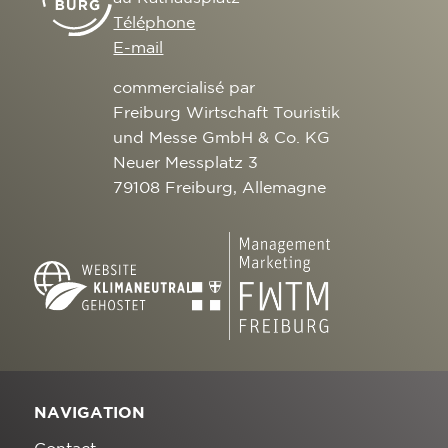
Téléphone
E-mail
commercialisé par
Freiburg Wirtschaft Touristik
und Messe GmbH & Co. KG
Neuer Messplatz 3
79108 Freiburg, Allemagne
NAVIGATION