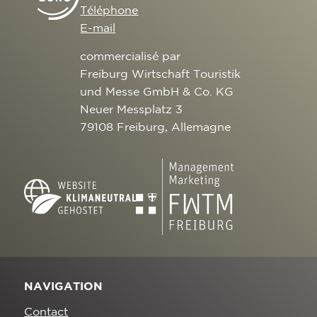
Téléphone
E-mail
commercialisé par
Freiburg Wirtschaft Touristik
und Messe GmbH & Co. KG
Neuer Messplatz 3
79108 Freiburg, Allemagne
NAVIGATION
Contact