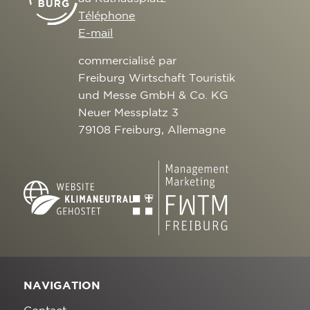
Téléphone
E-mail
commercialisé par
Freiburg Wirtschaft Touristik
und Messe GmbH & Co. KG
Neuer Messplatz 3
79108 Freiburg, Allemagne
NAVIGATION