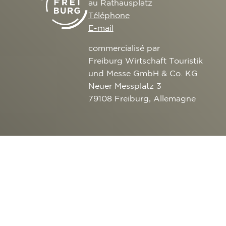
au Rathausplatz
Téléphone
E-mail
commercialisé par
Freiburg Wirtschaft Touristik
und Messe GmbH & Co. KG
Neuer Messplatz 3
79108 Freiburg, Allemagne