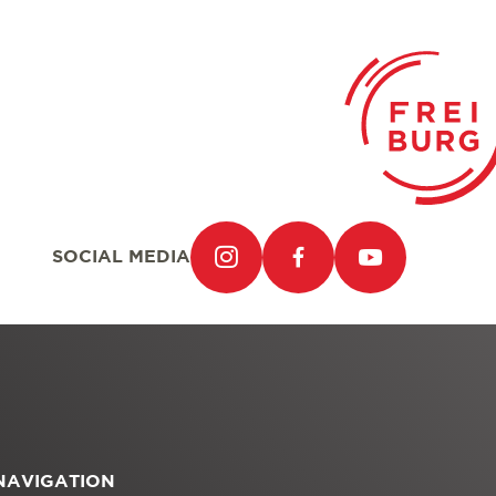
SOCIAL MEDIA
NAVIGATION