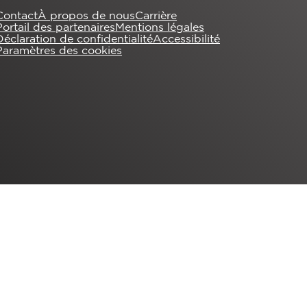
Contact
À propos de nous
Carrière
Portail des partenaires
Mentions légales
Déclaration de confidentialité
Accessibilité
Paramètres des cookies