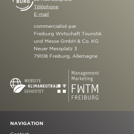
Téléphone
E-mail
commercialisé par
Freiburg Wirtschaft Touristik
und Messe GmbH & Co. KG
Neuer Messplatz 3
79108 Freiburg, Allemagne
NAVIGATION