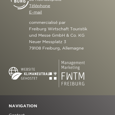
Téléphone
E-mail
commercialisé par
Freiburg Wirtschaft Touristik
und Messe GmbH & Co. KG
Neuer Messplatz 3
79108 Freiburg, Allemagne
NAVIGATION