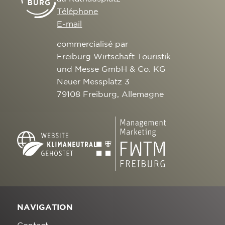
Téléphone
E-mail
commercialisé par
Freiburg Wirtschaft Touristik
und Messe GmbH & Co. KG
Neuer Messplatz 3
79108 Freiburg, Allemagne
NAVIGATION