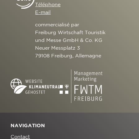
Téléphone
E-mail
commercialisé par
Freiburg Wirtschaft Touristik
und Messe GmbH & Co. KG
Neuer Messplatz 3
79108 Freiburg, Allemagne
NAVIGATION
Contact