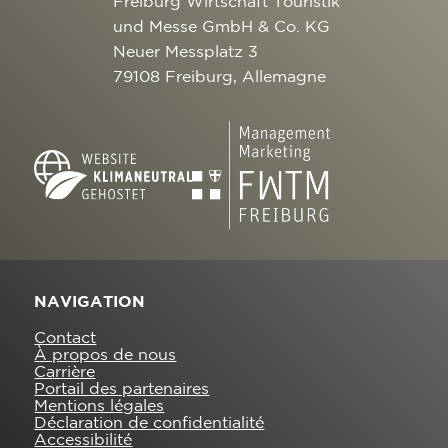
Freiburg Wirtschaft Touristik
und Messe GmbH & Co. KG
Neuer Messplatz 3
79108 Freiburg, Allemagne
NAVIGATION
Contact
À propos de nous
Carrière
Portail des partenaires
Mentions légales
Déclaration de confidentialité
Accessibilité