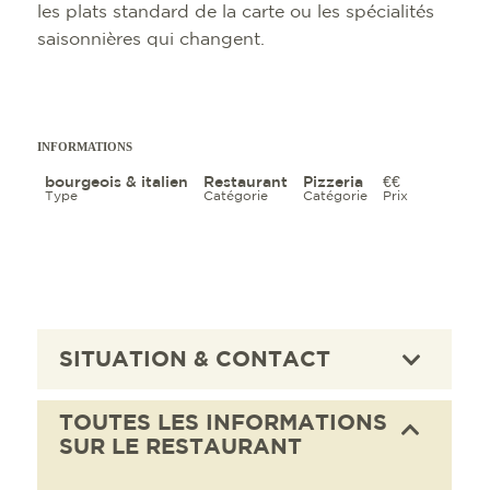
les plats standard de la carte ou les spécialités
saisonnières qui changent.
INFORMATIONS
bourgeois & italien
Restaurant
Pizzeria
€€
Type
Catégorie
Catégorie
Prix
SITUATION & CONTACT
TOUTES LES INFORMATIONS
SUR LE RESTAURANT