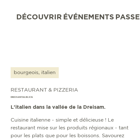
DÉCOUVRIR
ÉVÉNEMENTS
PASSE
bourgeois, italien
RESTAURANT & PIZZERIA
DREISAMTALBLICK
L'italien dans la vallée de la Dreisam.
Cuisine italienne - simple et délicieuse ! Le
restaurant mise sur les produits régionaux - tant
pour les plats que pour les boissons. Savourez