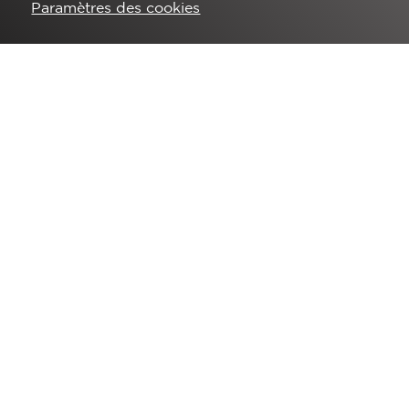
Paramètres des cookies