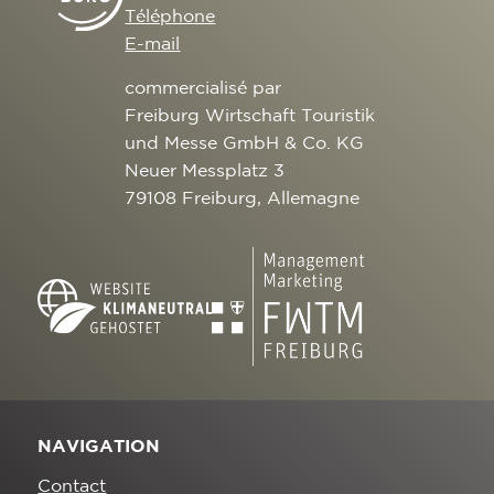
Téléphone
E-mail
commercialisé par
Freiburg Wirtschaft Touristik
und Messe GmbH & Co. KG
Neuer Messplatz 3
79108 Freiburg, Allemagne
NAVIGATION
Contact