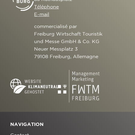
Téléphone
E-mail
commercialisé par
Freiburg Wirtschaft Touristik
und Messe GmbH & Co. KG
Neuer Messplatz 3
79108 Freiburg, Allemagne
NAVIGATION