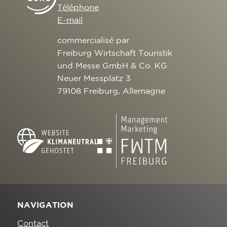
Téléphone
E-mail
commercialisé par
Freiburg Wirtschaft Touristik
und Messe GmbH & Co. KG
Neuer Messplatz 3
79108 Freiburg, Allemagne
NAVIGATION
Contact