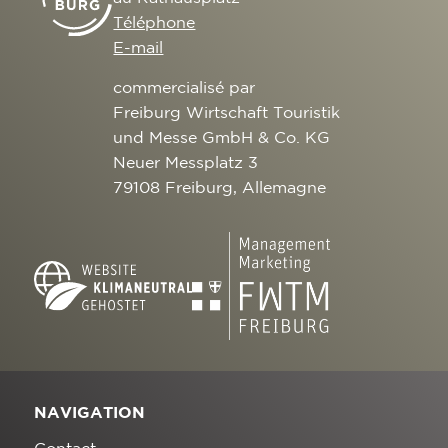
Téléphone
E-mail
commercialisé par
Freiburg Wirtschaft Touristik
und Messe GmbH & Co. KG
Neuer Messplatz 3
79108 Freiburg, Allemagne
NAVIGATION