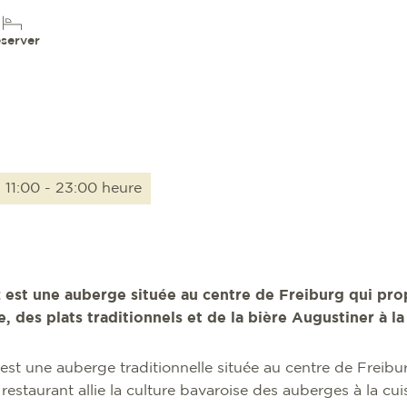
server
: 11:00 - 23:00 heure
 est une auberge située au centre de Freiburg qui pro
, des plats traditionnels et de la bière Augustiner à la
est une auberge traditionnelle située au centre de Freibu
 restaurant allie la culture bavaroise des auberges à la cu