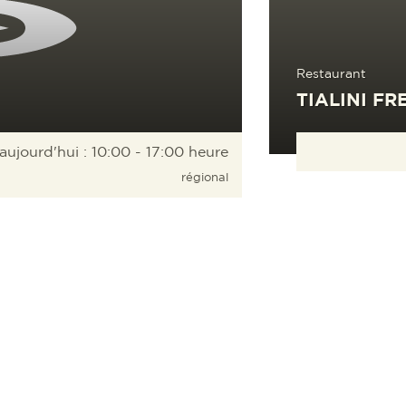
Restaurant
TIALINI FR
aujourd'hui : 10:00 - 17:00 heure
régional