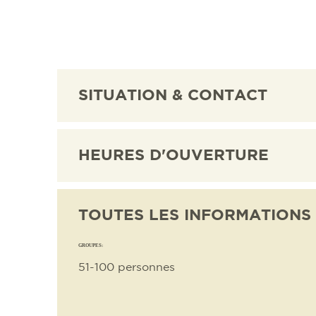
SITUATION & CONTACT
HEURES D'OUVERTURE
TOUTES LES INFORMATIONS
GROUPES:
51-100 personnes