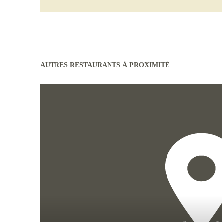
AUTRES RESTAURANTS À PROXIMITÉ
En savoir plus