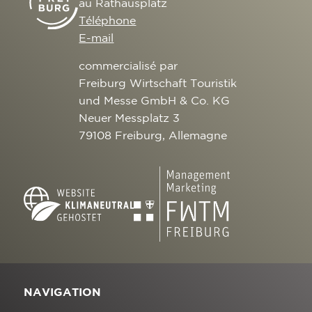
au Rathausplatz
Téléphone
E-mail
commercialisé par
Freiburg Wirtschaft Touristik
und Messe GmbH & Co. KG
Neuer Messplatz 3
79108 Freiburg, Allemagne
NAVIGATION