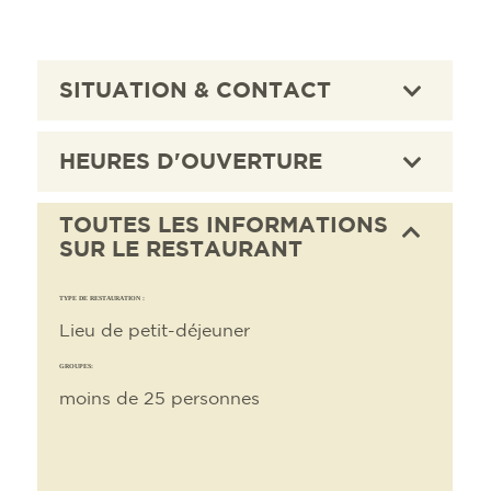
SITUATION & CONTACT
HEURES D'OUVERTURE
TOUTES LES INFORMATIONS
SUR LE RESTAURANT
TYPE DE RESTAURATION :
Lieu de petit-déjeuner
GROUPES:
moins de 25 personnes