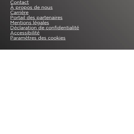
Contact
À propos de nous
Carrière
Portail des partenaires
Mentions légales
Déclaration de confidentialité
Accessibilité
Paramètres des cookies