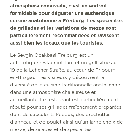
atmosphère conviviale, c'est un endroit
formidable pour déguster une authentique
cuisine anatolienne à Freiburg. Les spécialités
de grillades et les variations de mezze sont
particulièrement recommandées et ravissent
aussi bien les locaux que les touristes.
Le Sevgin Ocakbaşi Freiburg est un
authentique restaurant turc et un grill situé au
19 de la Lehener Straße, au cœur de Fribourg-
en-Brisgau. Les visiteurs y découvrent la
diversité de la cuisine traditionnelle anatolienne
dans une atmosphère chaleureuse et
accueillante. Le restaurant est particulièrement
réputé pour ses grillades fraîchement préparées,
dont de succulents kebabs, des brochettes
d'agneau et de poulet ainsi qu'un large choix de
mezze, de salades et de spécialités