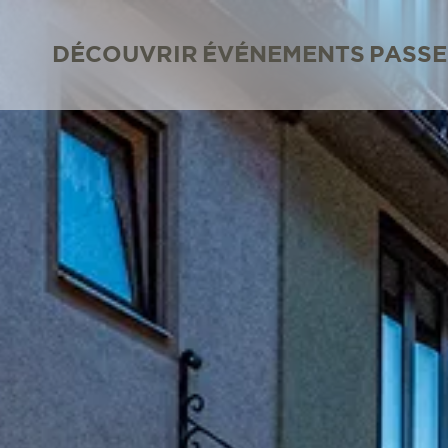
DÉCOUVRIR
ÉVÉNEMENTS
PASSE