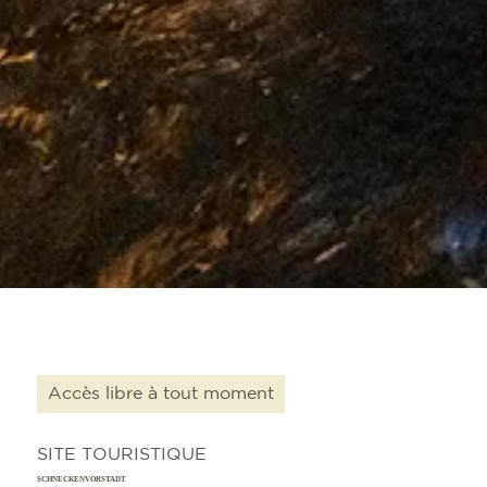
Accès libre à tout moment
SITE TOURISTIQUE
SCHNECKENVORSTADT