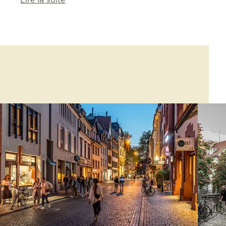
Lire la suite