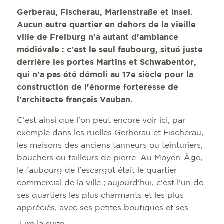
Gerberau, Fischerau, Marienstraße et Insel.
Aucun autre quartier en dehors de la vieille
ville de Freiburg n'a autant d'ambiance
médiévale : c'est le seul faubourg, situé juste
derrière les portes Martins et Schwabentor,
qui n'a pas été démoli au 17e siècle pour la
construction de l'énorme forteresse de
l'architecte français Vauban.
C'est ainsi que l'on peut encore voir ici, par
exemple dans les ruelles Gerberau et Fischerau,
les maisons des anciens tanneurs ou teinturiers,
bouchers ou tailleurs de pierre. Au Moyen-Âge,
le faubourg de l'escargot était le quartier
commercial de la ville ; aujourd'hui, c'est l'un de
ses quartiers les plus charmants et les plus
appréciés, avec ses petites boutiques et ses
cafés gérés par leurs propriétaires.