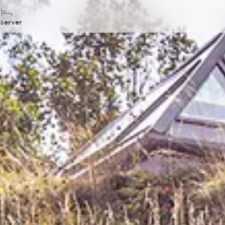
server