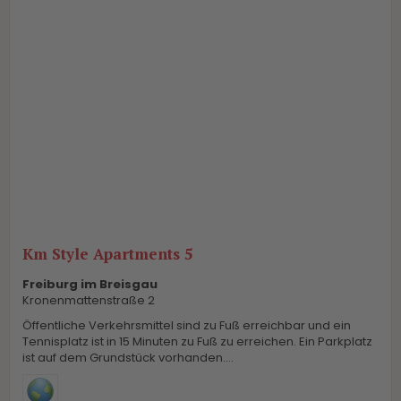
Km Style Apartments 5
Freiburg im Breisgau
Kronenmattenstraße 2
Öffentliche Verkehrsmittel sind zu Fuß erreichbar und ein
Tennisplatz ist in 15 Minuten zu Fuß zu erreichen. Ein Parkplatz
ist auf dem Grundstück vorhanden....