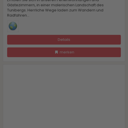
Gästezimmern, in einer malerischen Landschaft des
Tunibergs. Herrliche Wege laden zum Wandern und
Radfahren...
Details
merken