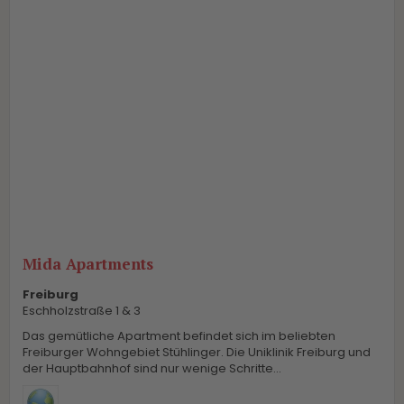
Mida Apartments
Freiburg
Eschholzstraße 1 & 3
Das gemütliche Apartment befindet sich im beliebten
Freiburger Wohngebiet Stühlinger. Die Uniklinik Freiburg und
der Hauptbahnhof sind nur wenige Schritte...