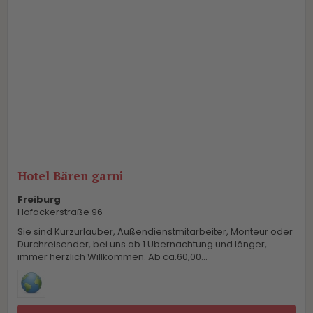
Hotel Bären garni
Freiburg
Hofackerstraße 96
Sie sind Kurzurlauber, Außendienstmitarbeiter, Monteur oder
Durchreisender, bei uns ab 1 Übernachtung und länger,
immer herzlich Willkommen. Ab ca.60,00...