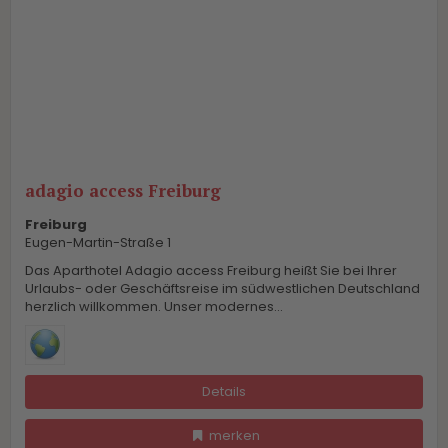
adagio access Freiburg
Freiburg
Eugen-Martin-Straße 1
Das Aparthotel Adagio access Freiburg heißt Sie bei Ihrer
Urlaubs- oder Geschäftsreise im südwestlichen Deutschland
herzlich willkommen. Unser modernes...
Details
merken