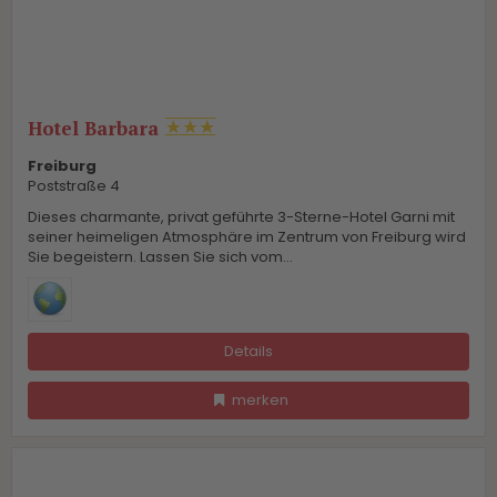
Hotel Barbara
Freiburg
Poststraße 4
Dieses charmante, privat geführte 3-Sterne-Hotel Garni mit
seiner heimeligen Atmosphäre im Zentrum von Freiburg wird
Sie begeistern. Lassen Sie sich vom...
Details
merken