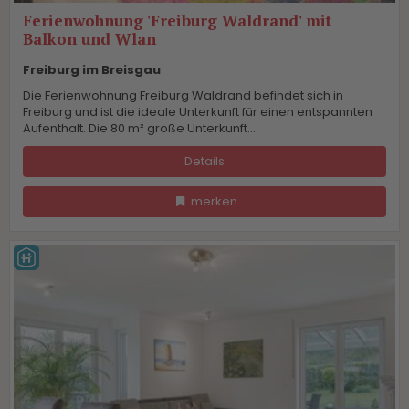
Ferienwohnung 'Freiburg Waldrand' mit
Balkon und Wlan
Freiburg im Breisgau
Die Ferienwohnung Freiburg Waldrand befindet sich in
Freiburg und ist die ideale Unterkunft für einen entspannten
Aufenthalt. Die 80 m² große Unterkunft...
Details
merken