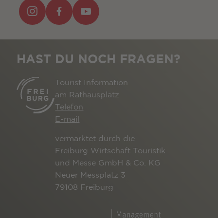
HAST DU NOCH FRAGEN?
Tourist Information
am Rathausplatz
Telefon
E-mail
vermarktet durch die
Freiburg Wirtschaft Touristik
und Messe GmbH & Co. KG
Neuer Messplatz 3
79108 Freiburg