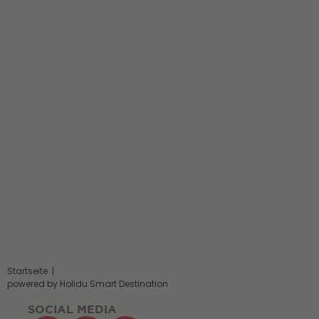
Startseite
|
powered by Holidu Smart Destination
SOCIAL MEDIA